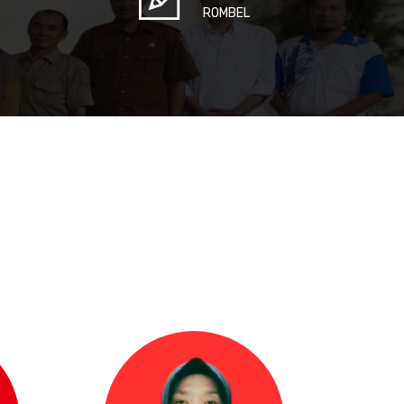
ROMBEL