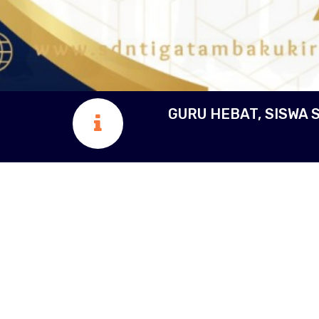
GURU HEBAT, SISWA