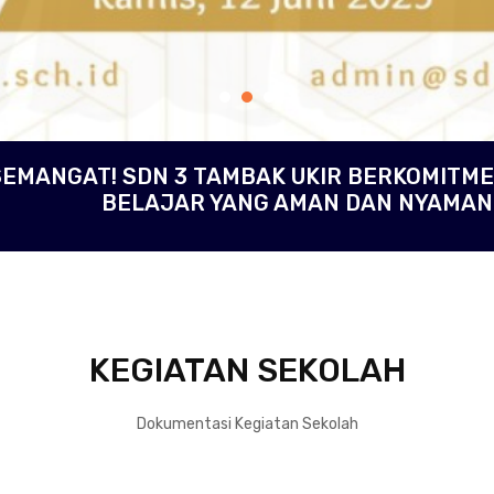
 SEMANGAT! SDN 3 TAMBAK UKIR BERKOMIT
BELAJAR YANG AMAN DAN NYAMAN
KEGIATAN SEKOLAH
Dokumentasi Kegiatan Sekolah