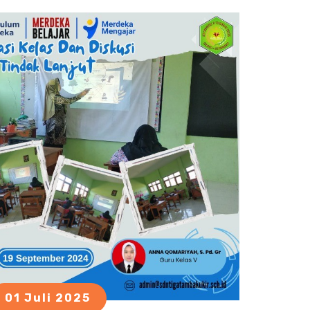
01 Juli 2025