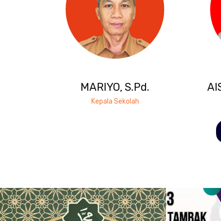
MARIYO, S.Pd.
AI
Kepala Sekolah