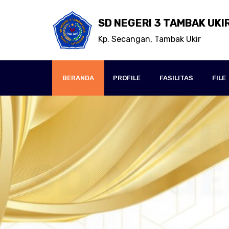
SD NEGERI 3 TAMBAK UKI
Kp. Secangan, Tambak Ukir
BERANDA
PROFILE
FASILITAS
FILE