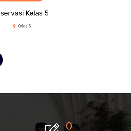
servasi Kelas 5
Kelas 5
0