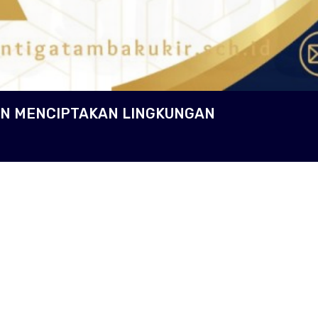
MEN MENCIPTAKAN LINGKUNGAN