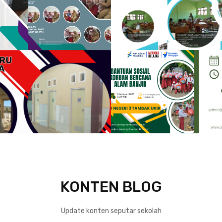
KONTEN BLOG
Update konten seputar sekolah