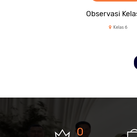
Observasi Kela
Kelas 6
0