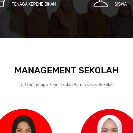
TENAGA KEPENDIDIKAN
SISWA
MANAGEMENT SEKOLAH
Daftar Tenaga Pendidik dan Administrasi Sekolah