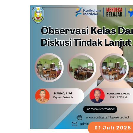
01 Juli 2025